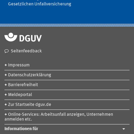
Gesetzlichen Unfallversicherung
Seitenfeedback
Impressum
Datenschutzerklärung
Barrierefreiheit
Meldeportal
Zur Startseite dguv.de
Online-Services: Arbeitsunfall anzeigen, Unternehmen
anmelden etc.
Informationen für