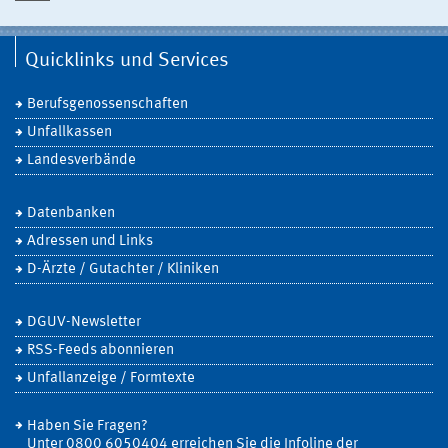
Quicklinks und Services
Berufsgenossenschaften
Unfallkassen
Landesverbände
Datenbanken
Adressen und Links
D-Ärzte / Gutachter / Kliniken
DGUV-Newsletter
RSS-Feeds abonnieren
Unfallanzeige / Formtexte
Haben Sie Fragen?
Unter 0800 6050404 erreichen Sie die Infoline der