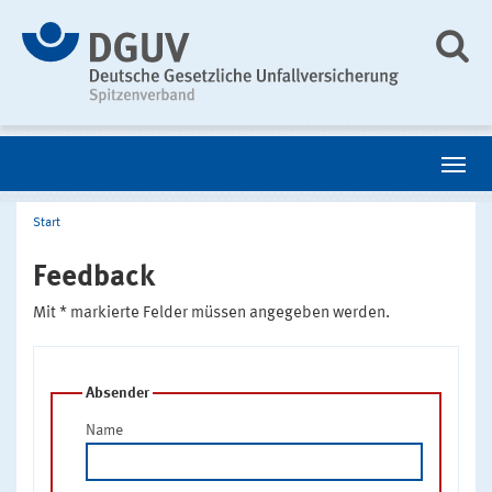
Start
Feedback
Mit * markierte Felder müssen angegeben werden.
Absender
Name