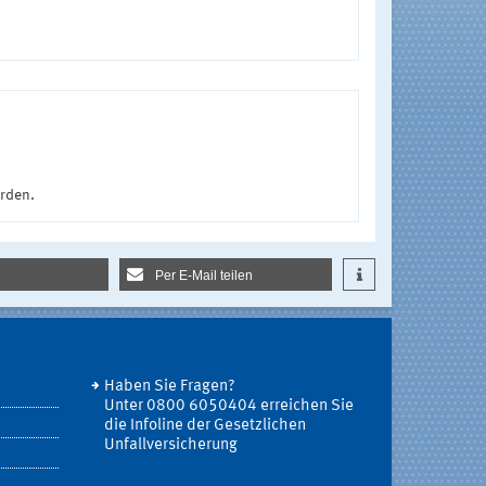
urden.
Per E-Mail teilen
Haben Sie Fragen?
Unter 0800 6050404 erreichen Sie
die Infoline der Gesetzlichen
Unfallversicherung