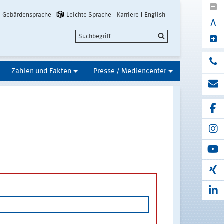
Gebärdensprache
Leichte Sprache
Karriere
English
A
Zahlen und Fakten
Presse / Mediencenter