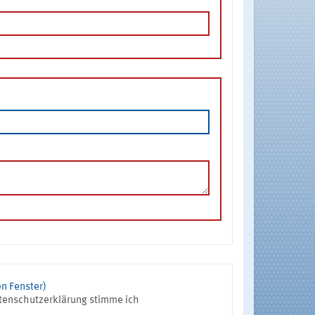
n Fenster)
tenschutzerklärung stimme ich