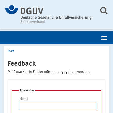
Start
Feedback
Mit * markierte Felder müssen angegeben werden.
Absender
Name