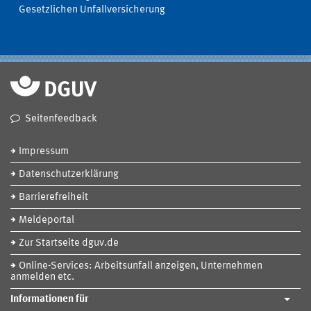
Gesetzlichen Unfallversicherung
Seitenfeedback
Impressum
Datenschutzerklärung
Barrierefreiheit
Meldeportal
Zur Startseite dguv.de
Online-Services: Arbeitsunfall anzeigen, Unternehmen
anmelden etc.
Informationen für