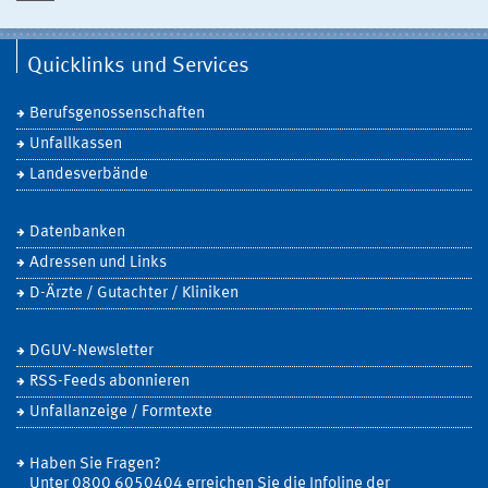
Quicklinks und Services
Berufsgenossenschaften
Unfallkassen
Landesverbände
Datenbanken
Adressen und Links
D-Ärzte / Gutachter / Kliniken
DGUV-Newsletter
RSS-Feeds abonnieren
Unfallanzeige / Formtexte
Haben Sie Fragen?
Unter 0800 6050404 erreichen Sie die Infoline der