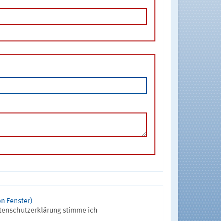
n Fenster)
tenschutzerklärung stimme ich