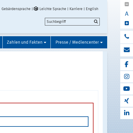
Gebärdensprache
Leichte Sprache
Karriere
English
A
Zahlen und Fakten
Presse / Mediencenter