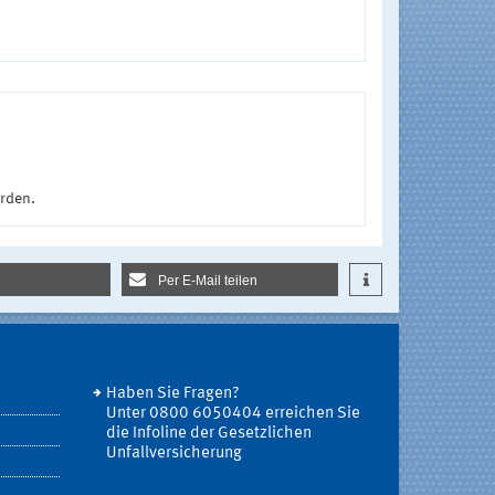
urden.
Per E-Mail teilen
Haben Sie Fragen?
Unter 0800 6050404 erreichen Sie
die Infoline der Gesetzlichen
Unfallversicherung