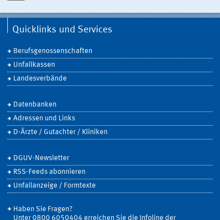
Quicklinks und Services
Berufsgenossenschaften
Unfallkassen
Landesverbände
Datenbanken
Adressen und Links
D-Ärzte / Gutachter / Kliniken
DGUV-Newsletter
RSS-Feeds abonnieren
Unfallanzeige / Formtexte
Haben Sie Fragen?
Unter 0800 6050404 erreichen Sie die Infoline der