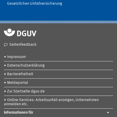
Gesetzlichen Unfallversicherung
Seitenfeedback
Impressum
Datenschutzerklärung
Barrierefreiheit
Meldeportal
Zur Startseite dguv.de
Online-Services: Arbeitsunfall anzeigen, Unternehmen
anmelden etc.
Informationen für