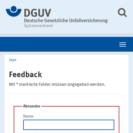
Start
Feedback
Mit * markierte Felder müssen angegeben werden.
Absender
Name