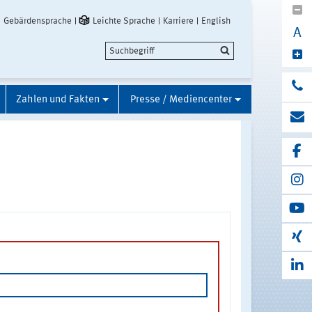
Gebärdensprache
Leichte Sprache
Karriere
English
A
Zahlen und Fakten
Presse / Mediencenter