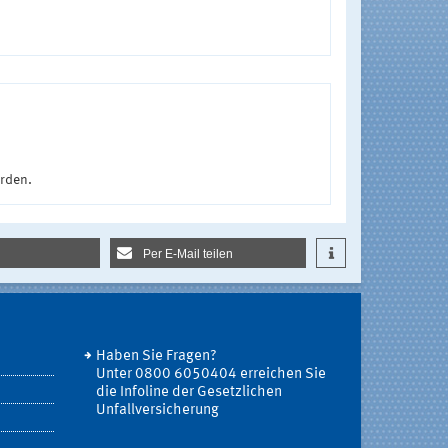
urden.
Per E-Mail teilen
Haben Sie Fragen?
Unter 0800 6050404 erreichen Sie
die Infoline der Gesetzlichen
Unfallversicherung