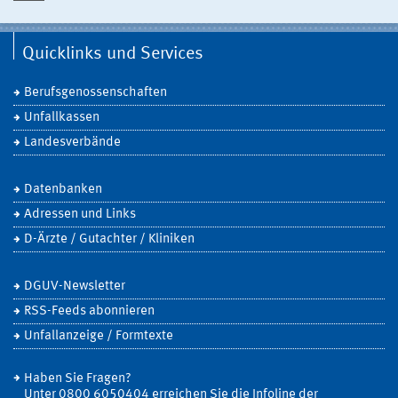
Quicklinks und Services
Berufsgenossenschaften
Unfallkassen
Landesverbände
Datenbanken
Adressen und Links
D-Ärzte / Gutachter / Kliniken
DGUV-Newsletter
RSS-Feeds abonnieren
Unfallanzeige / Formtexte
Haben Sie Fragen?
Unter 0800 6050404 erreichen Sie die Infoline der