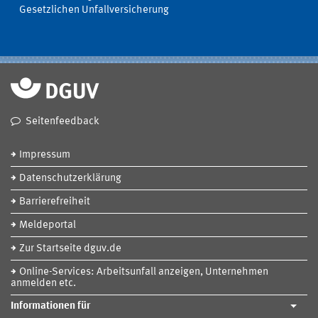
Gesetzlichen Unfallversicherung
Seitenfeedback
Impressum
Datenschutzerklärung
Barrierefreiheit
Meldeportal
Zur Startseite dguv.de
Online-Services: Arbeitsunfall anzeigen, Unternehmen
anmelden etc.
Informationen für