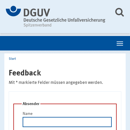
Start
Feedback
Mit * markierte Felder müssen angegeben werden.
Absender
Name