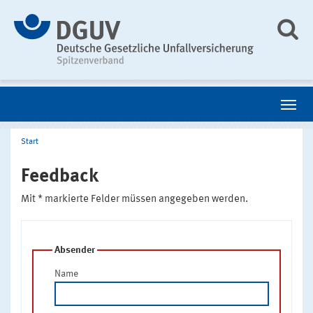
Start
Feedback
Mit * markierte Felder müssen angegeben werden.
Absender
Name