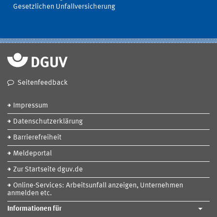
Gesetzlichen Unfallversicherung
Seitenfeedback
Impressum
Datenschutzerklärung
Barrierefreiheit
Meldeportal
Zur Startseite dguv.de
Online-Services: Arbeitsunfall anzeigen, Unternehmen
anmelden etc.
Informationen für