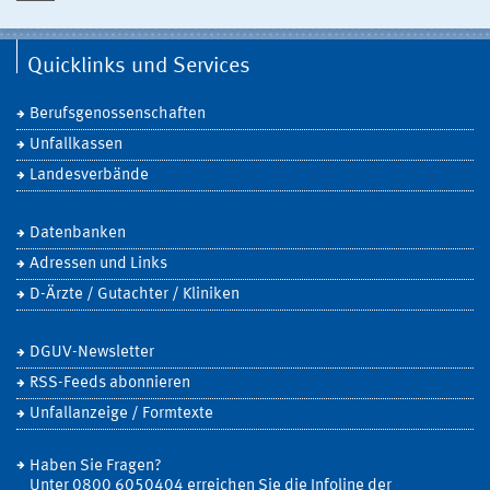
Quicklinks und Services
Berufsgenossenschaften
Unfallkassen
Landesverbände
Datenbanken
Adressen und Links
D-Ärzte / Gutachter / Kliniken
DGUV-Newsletter
RSS-Feeds abonnieren
Unfallanzeige / Formtexte
Haben Sie Fragen?
Unter 0800 6050404 erreichen Sie die Infoline der