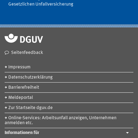
Gesetzlichen Unfallversicherung
Seitenfeedback
Impressum
Datenschutzerklärung
Barrierefreiheit
Meldeportal
Zur Startseite dguv.de
Online-Services: Arbeitsunfall anzeigen, Unternehmen
anmelden etc.
Informationen für