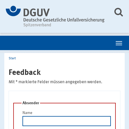
Start
Feedback
Mit * markierte Felder müssen angegeben werden.
Absender
Name