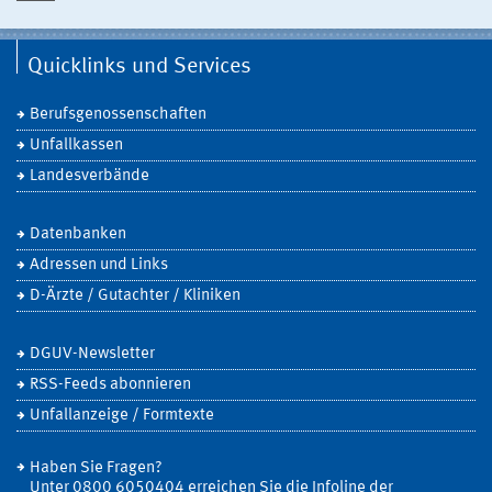
Quicklinks und Services
Berufsgenossenschaften
Unfallkassen
Landesverbände
Datenbanken
Adressen und Links
D-Ärzte / Gutachter / Kliniken
DGUV-Newsletter
RSS-Feeds abonnieren
Unfallanzeige / Formtexte
Haben Sie Fragen?
Unter 0800 6050404 erreichen Sie die Infoline der