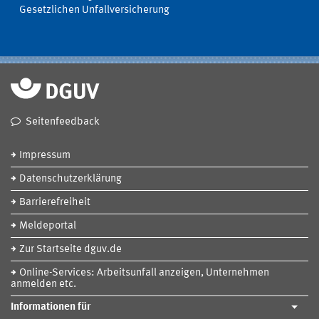
Gesetzlichen Unfallversicherung
Seitenfeedback
Impressum
Datenschutzerklärung
Barrierefreiheit
Meldeportal
Zur Startseite dguv.de
Online-Services: Arbeitsunfall anzeigen, Unternehmen
anmelden etc.
Informationen für