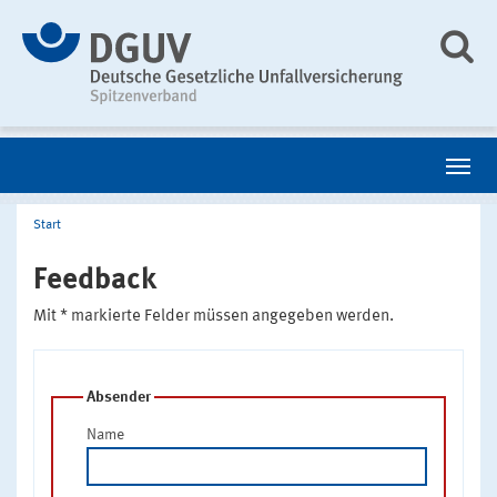
Start
Feedback
Mit * markierte Felder müssen angegeben werden.
Absender
Name