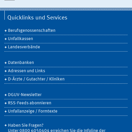
Quicklinks und Services
Berufsgenossenschaften
Unfallkassen
Landesverbände
Datenbanken
Adressen und Links
D-Ärzte / Gutachter / Kliniken
DGUV-Newsletter
RSS-Feeds abonnieren
Unfallanzeige / Formtexte
Haben Sie Fragen?
Unter 0800 6050404 erreichen Sie die Infoline der