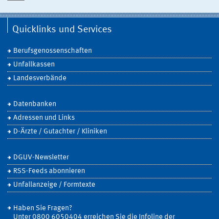
Quicklinks und Services
Berufsgenossenschaften
Unfallkassen
Landesverbände
Datenbanken
Adressen und Links
D-Ärzte / Gutachter / Kliniken
DGUV-Newsletter
RSS-Feeds abonnieren
Unfallanzeige / Formtexte
Haben Sie Fragen?
Unter 0800 6050404 erreichen Sie die Infoline der