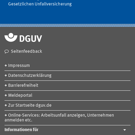
Gesetzlichen Unfallversicherung
Seitenfeedback
Impressum
Datenschutzerklärung
Barrierefreiheit
Meldeportal
Zur Startseite dguv.de
Online-Services: Arbeitsunfall anzeigen, Unternehmen
anmelden etc.
Informationen für