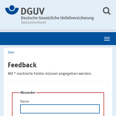
Start
Feedback
Mit * markierte Felder müssen angegeben werden.
Absender
Name