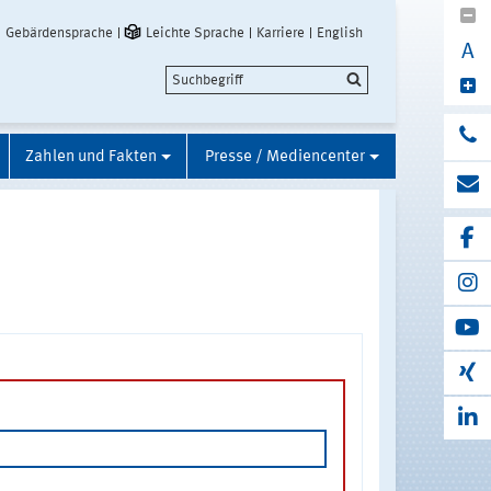
Gebärdensprache
Leichte Sprache
Karriere
English
A
Zahlen und Fakten
Presse / Mediencenter