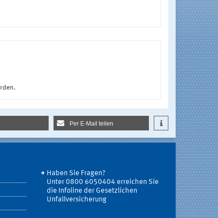
urden.
Per E-Mail teilen
Haben Sie Fragen?
Unter 0800 6050404 erreichen Sie
die Infoline der Gesetzlichen
Unfallversicherung