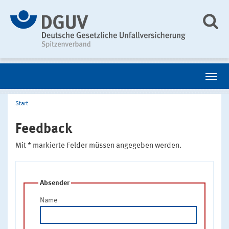
Start
Feedback
Mit * markierte Felder müssen angegeben werden.
Absender
Name