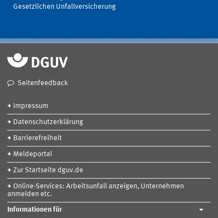
Gesetzlichen Unfallversicherung
Seitenfeedback
Impressum
Datenschutzerklärung
Barrierefreiheit
Meldeportal
Zur Startseite dguv.de
Online-Services: Arbeitsunfall anzeigen, Unternehmen
anmelden etc.
Informationen für