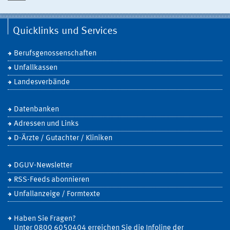
Quicklinks und Services
Berufsgenossenschaften
Unfallkassen
Landesverbände
Datenbanken
Adressen und Links
D-Ärzte / Gutachter / Kliniken
DGUV-Newsletter
RSS-Feeds abonnieren
Unfallanzeige / Formtexte
Haben Sie Fragen?
Unter 0800 6050404 erreichen Sie die Infoline der