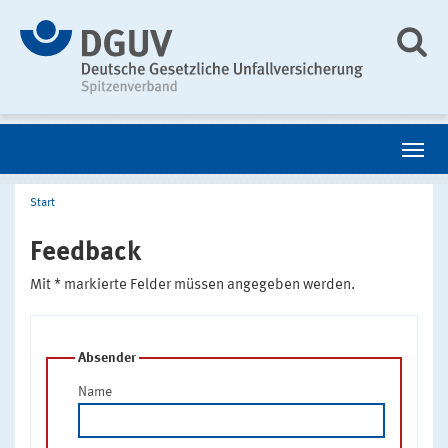
Start
Feedback
Mit * markierte Felder müssen angegeben werden.
Absender
Name