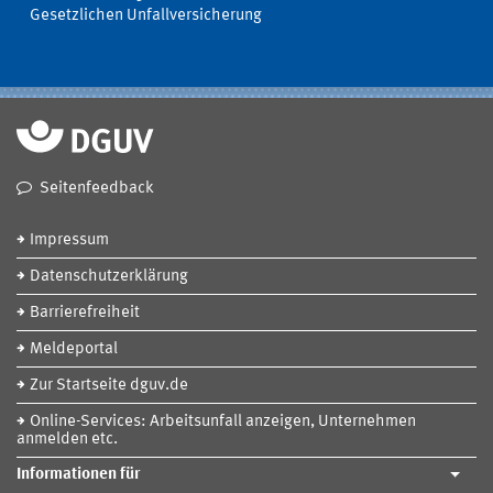
Gesetzlichen Unfallversicherung
Seitenfeedback
Impressum
Datenschutzerklärung
Barrierefreiheit
Meldeportal
Zur Startseite dguv.de
Online-Services: Arbeitsunfall anzeigen, Unternehmen
anmelden etc.
Informationen für