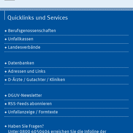
Quicklinks und Services
Berufsgenossenschaften
Unfallkassen
Landesverbände
Datenbanken
Adressen und Links
D-Ärzte / Gutachter / Kliniken
DGUV-Newsletter
RSS-Feeds abonnieren
Unfallanzeige / Formtexte
Haben Sie Fragen?
Unter 0800 6050404 erreichen Sie die Infoline der