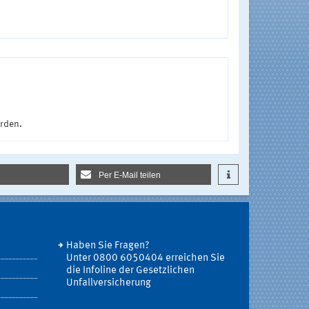
urden.
Per E-Mail teilen
Haben Sie Fragen?
Unter 0800 6050404 erreichen Sie
die Infoline der Gesetzlichen
Unfallversicherung