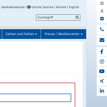
Gebärdensprache
Leichte Sprache
Karriere
English
A
Zahlen und Fakten
Presse / Mediencenter