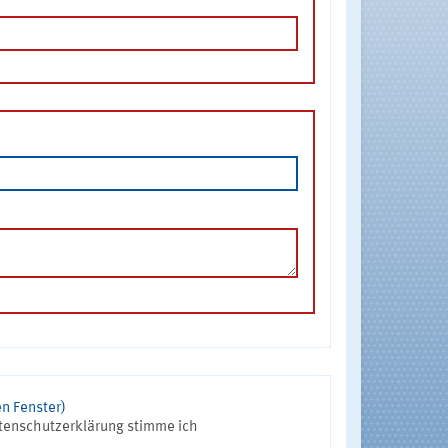
n Fenster)
tenschutzerklärung stimme ich