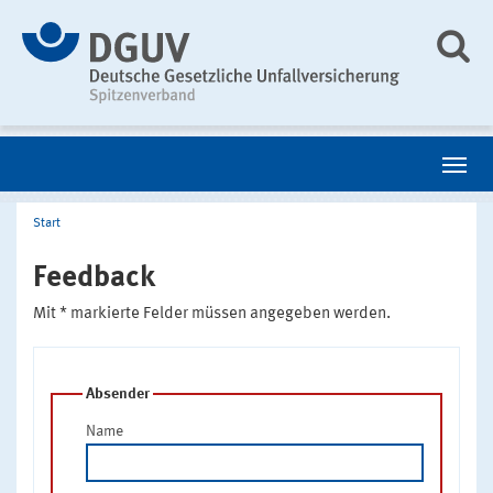
Start
Feedback
Mit * markierte Felder müssen angegeben werden.
Absender
Name