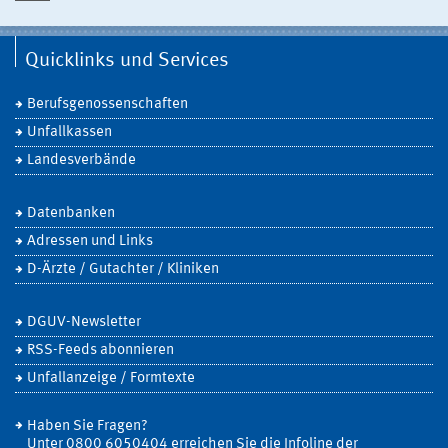
Quicklinks und Services
Berufsgenossenschaften
Unfallkassen
Landesverbände
Datenbanken
Adressen und Links
D-Ärzte / Gutachter / Kliniken
DGUV-Newsletter
RSS-Feeds abonnieren
Unfallanzeige / Formtexte
Haben Sie Fragen?
Unter 0800 6050404 erreichen Sie die Infoline der