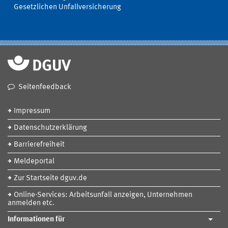
Gesetzlichen Unfallversicherung
Seitenfeedback
Impressum
Datenschutzerklärung
Barrierefreiheit
Meldeportal
Zur Startseite dguv.de
Online-Services: Arbeitsunfall anzeigen, Unternehmen
anmelden etc.
Informationen für