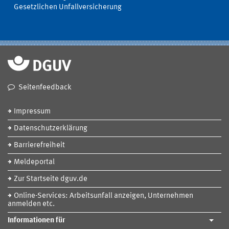
Gesetzlichen Unfallversicherung
Seitenfeedback
Impressum
Datenschutzerklärung
Barrierefreiheit
Meldeportal
Zur Startseite dguv.de
Online-Services: Arbeitsunfall anzeigen, Unternehmen
anmelden etc.
Informationen für