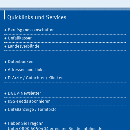
Quicklinks und Services
Berufsgenossenschaften
Unfallkassen
Landesverbände
Datenbanken
Adressen und Links
D-Ärzte / Gutachter / Kliniken
DGUV-Newsletter
RSS-Feeds abonnieren
Unfallanzeige / Formtexte
Haben Sie Fragen?
Unter 0800 6050404 erreichen Sie die Infoline der