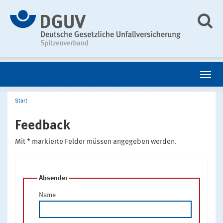
Start
Feedback
Mit * markierte Felder müssen angegeben werden.
Absender
Name