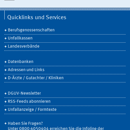
Quicklinks und Services
Berufsgenossenschaften
Unfallkassen
Landesverbände
Datenbanken
Adressen und Links
D-Ärzte / Gutachter / Kliniken
DGUV-Newsletter
RSS-Feeds abonnieren
Unfallanzeige / Formtexte
Haben Sie Fragen?
Unter 0800 6050404 erreichen Sie die Infoline der