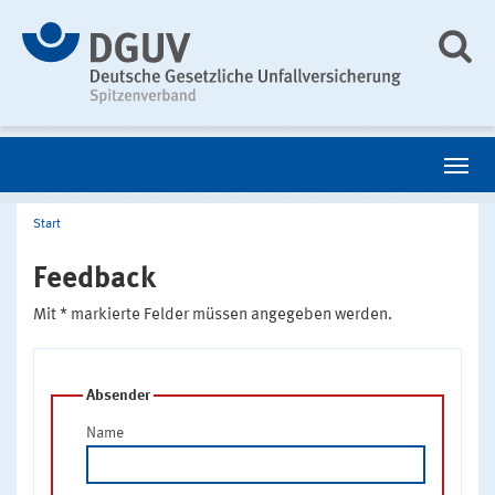
Start
Feedback
Mit * markierte Felder müssen angegeben werden.
Absender
Name