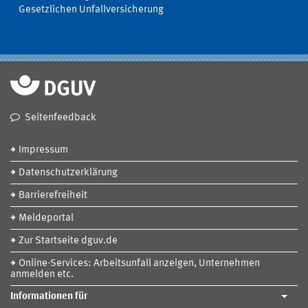
Gesetzlichen Unfallversicherung
Seitenfeedback
Impressum
Datenschutzerklärung
Barrierefreiheit
Meldeportal
Zur Startseite dguv.de
Online-Services: Arbeitsunfall anzeigen, Unternehmen
anmelden etc.
Informationen für