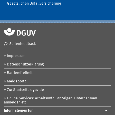
Gesetzlichen Unfallversicherung
Seitenfeedback
Impressum
Datenschutzerklärung
Barrierefreiheit
Meldeportal
Zur Startseite dguv.de
Online-Services: Arbeitsunfall anzeigen, Unternehmen
anmelden etc.
Informationen für