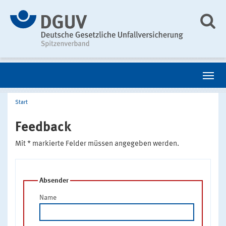
Start
Feedback
Mit * markierte Felder müssen angegeben werden.
Absender
Name