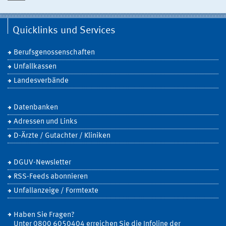
Quicklinks und Services
Berufsgenossenschaften
Unfallkassen
Landesverbände
Datenbanken
Adressen und Links
D-Ärzte / Gutachter / Kliniken
DGUV-Newsletter
RSS-Feeds abonnieren
Unfallanzeige / Formtexte
Haben Sie Fragen?
Unter 0800 6050404 erreichen Sie die Infoline der