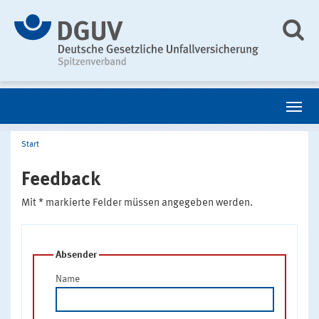
Start
Feedback
Mit * markierte Felder müssen angegeben werden.
Absender
Name