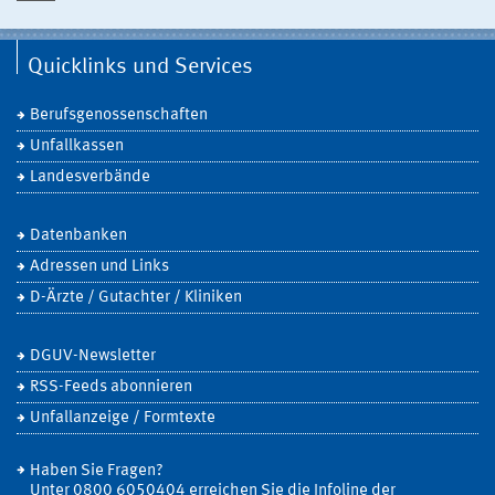
Quicklinks und Services
Berufsgenossenschaften
Unfallkassen
Landesverbände
Datenbanken
Adressen und Links
D-Ärzte / Gutachter / Kliniken
DGUV-Newsletter
RSS-Feeds abonnieren
Unfallanzeige / Formtexte
Haben Sie Fragen?
Unter 0800 6050404 erreichen Sie die Infoline der