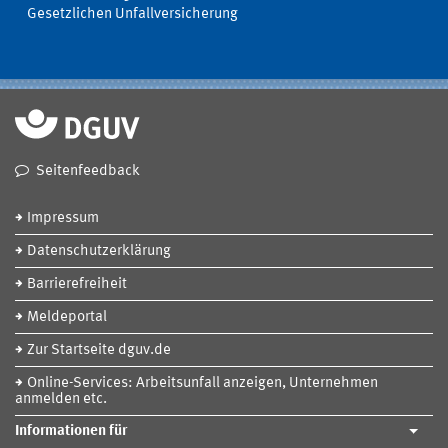
Gesetzlichen Unfallversicherung
Seitenfeedback
Impressum
Datenschutzerklärung
Barrierefreiheit
Meldeportal
Zur Startseite dguv.de
Online-Services: Arbeitsunfall anzeigen, Unternehmen
anmelden etc.
Informationen für