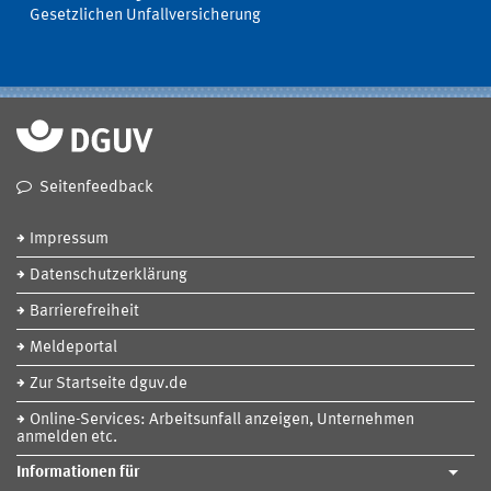
Gesetzlichen Unfallversicherung
Seitenfeedback
Impressum
Datenschutzerklärung
Barrierefreiheit
Meldeportal
Zur Startseite dguv.de
Online-Services: Arbeitsunfall anzeigen, Unternehmen
anmelden etc.
Informationen für