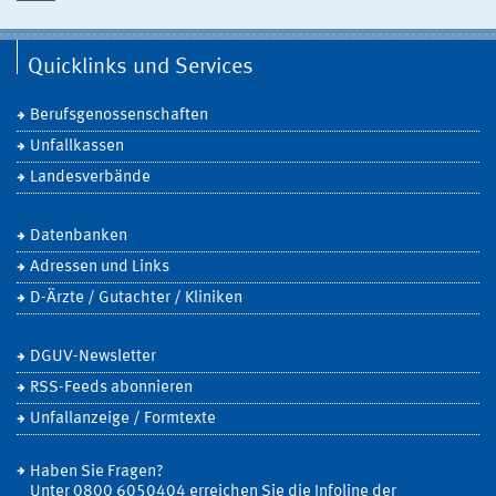
Quicklinks und Services
Berufsgenossenschaften
Unfallkassen
Landesverbände
Datenbanken
Adressen und Links
D-Ärzte / Gutachter / Kliniken
DGUV-Newsletter
RSS-Feeds abonnieren
Unfallanzeige / Formtexte
Haben Sie Fragen?
Unter 0800 6050404 erreichen Sie die Infoline der