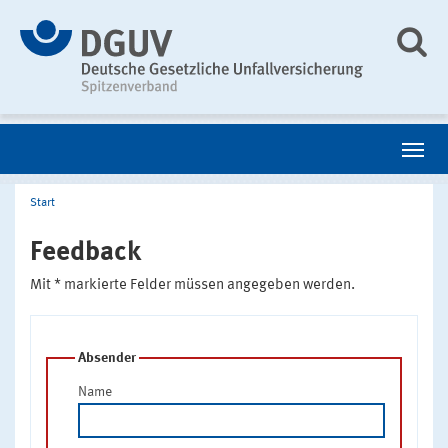
Start
Feedback
Mit * markierte Felder müssen angegeben werden.
Absender
Name