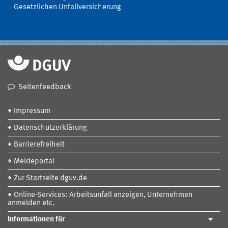
Gesetzlichen Unfallversicherung
Seitenfeedback
Impressum
Datenschutzerklärung
Barrierefreiheit
Meldeportal
Zur Startseite dguv.de
Online-Services: Arbeitsunfall anzeigen, Unternehmen
anmelden etc.
Informationen für