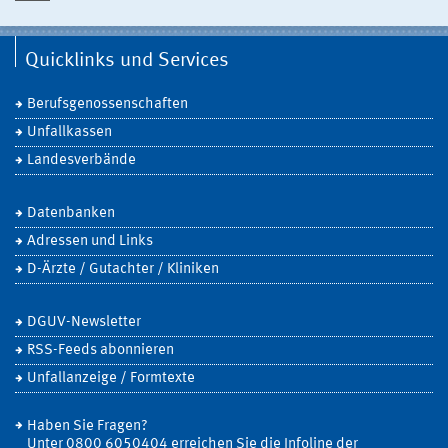
Quicklinks und Services
Berufsgenossenschaften
Unfallkassen
Landesverbände
Datenbanken
Adressen und Links
D-Ärzte / Gutachter / Kliniken
DGUV-Newsletter
RSS-Feeds abonnieren
Unfallanzeige / Formtexte
Haben Sie Fragen?
Unter 0800 6050404 erreichen Sie die Infoline der