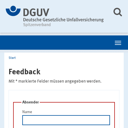
Start
Feedback
Mit * markierte Felder müssen angegeben werden.
Absender
Name