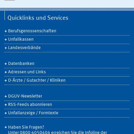
Quicklinks und Services
Berufsgenossenschaften
Unfallkassen
Landesverbände
Datenbanken
Adressen und Links
D-Ärzte / Gutachter / Kliniken
DGUV-Newsletter
RSS-Feeds abonnieren
Unfallanzeige / Formtexte
Haben Sie Fragen?
Unter 0800 6050404 erreichen Sie die Infoline der