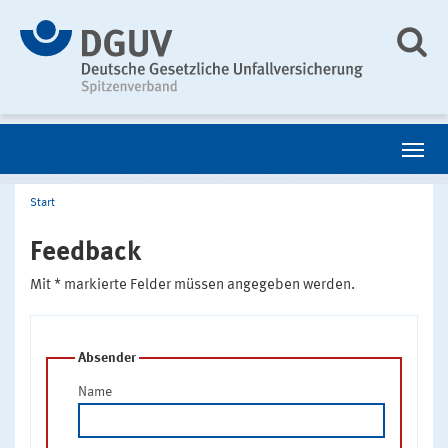
Start
Feedback
Mit * markierte Felder müssen angegeben werden.
Absender
Name