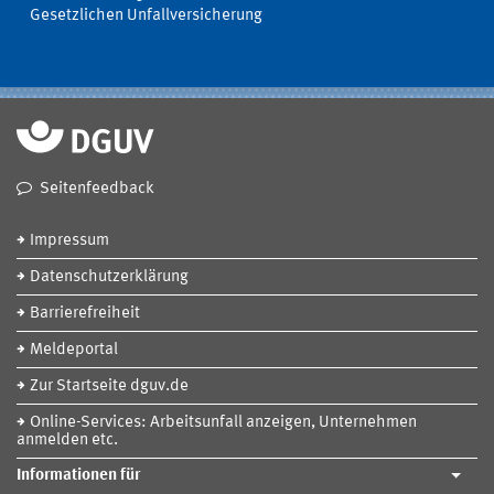
Gesetzlichen Unfallversicherung
Seitenfeedback
Impressum
Datenschutzerklärung
Barrierefreiheit
Meldeportal
Zur Startseite dguv.de
Online-Services: Arbeitsunfall anzeigen, Unternehmen
anmelden etc.
Informationen für