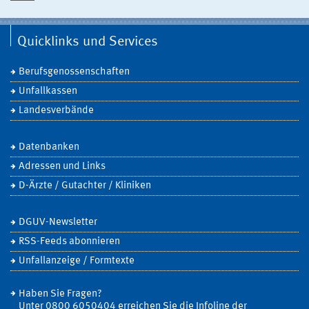
Quicklinks und Services
Berufsgenossenschaften
Unfallkassen
Landesverbände
Datenbanken
Adressen und Links
D-Ärzte / Gutachter / Kliniken
DGUV-Newsletter
RSS-Feeds abonnieren
Unfallanzeige / Formtexte
Haben Sie Fragen?
Unter 0800 6050404 erreichen Sie die Infoline der