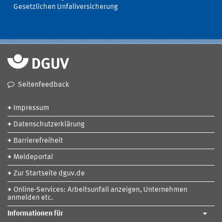
Gesetzlichen Unfallversicherung
Seitenfeedback
Impressum
Datenschutzerklärung
Barrierefreiheit
Meldeportal
Zur Startseite dguv.de
Online-Services: Arbeitsunfall anzeigen, Unternehmen
anmelden etc.
Informationen für