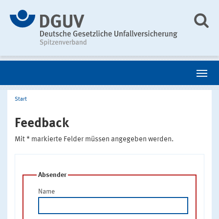
Start
Feedback
Mit * markierte Felder müssen angegeben werden.
Absender
Name