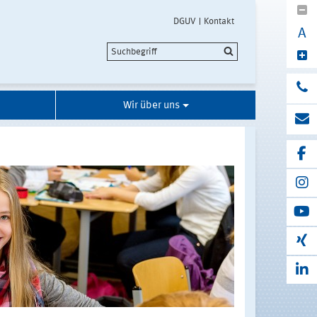
DGUV
Kontakt
A
Wir über uns