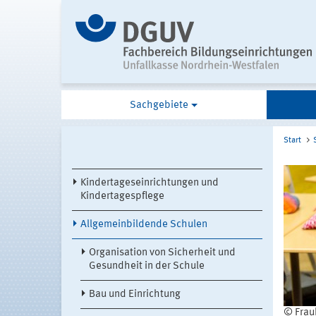
Sachgebiete
Start
Kindertageseinrichtungen und
Kindertagespflege
Allgemeinbildende Schulen
Organisation von Sicherheit und
Gesundheit in der Schule
Bau und Einrichtung
© Frau