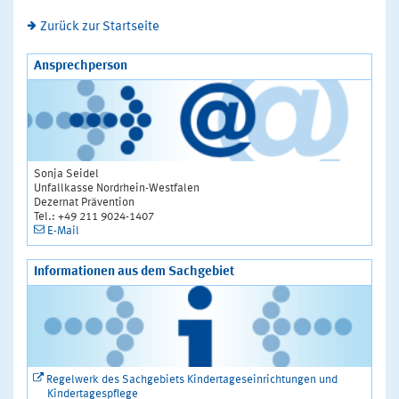
Zurück zur Startseite
Ansprechperson
Sonja Seidel
Unfallkasse Nordrhein-Westfalen
Dezernat Prävention
Tel.: +49 211 9024-1407
E-Mail
Informationen aus dem Sachgebiet
Regelwerk des Sachgebiets Kindertageseinrichtungen und
Kindertagespflege