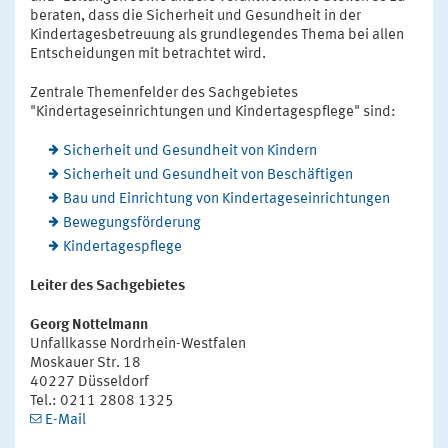
beraten, dass die Sicherheit und Gesundheit in der
Kindertagesbetreuung als grundlegendes Thema bei allen
Entscheidungen mit betrachtet wird.
Zentrale Themenfelder des Sachgebietes
"Kindertageseinrichtungen und Kindertagespflege" sind:
Sicherheit und Gesundheit von Kindern
Sicherheit und Gesundheit von Beschäftigen
Bau und Einrichtung von Kindertageseinrichtungen
Bewegungsförderung
Kindertagespflege
Leiter des Sachgebietes
Georg Nottelmann
Unfallkasse Nordrhein-Westfalen
Moskauer Str. 18
40227 Düsseldorf
Tel.: 0211 2808 1325
E-Mail