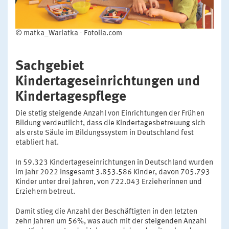
© matka_Wariatka - Fotolia.com
Sachgebiet
Kindertageseinrichtungen und
Kindertagespflege
Die stetig steigende Anzahl von Einrichtungen der Frühen
Bildung verdeutlicht, dass die Kindertagesbetreuung sich
als erste Säule im Bildungssystem in Deutschland fest
etabliert hat.
In 59.323 Kindertageseinrichtungen in Deutschland wurden
im Jahr 2022 insgesamt 3.853.586 Kinder, davon 705.793
Kinder unter drei Jahren, von 722.043 Erzieherinnen und
Erziehern betreut.
Damit stieg die Anzahl der Beschäftigten in den letzten
zehn Jahren um 56%, was auch mit der steigenden Anzahl