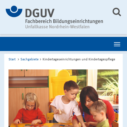
Start
Sachgebiete
Kindertageseinrichtungen und Kindertagespflege