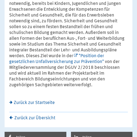
notwendig, bereits bei Kindern, Jugendlichen und jungen
Erwachsenen die Entwicklung der Kompetenzen für
Sicherheit und Gesundheit, die für das Erwerbsleben
notwendig sind, zu fördern. Sicherheit und Gesundheit
sollen so zu einem festen Bestandteil der frühen und
schulischen Bildung gemacht werden. Außerdem soll in
allen Formen der beruflichen Aus-, Fort- und Weiterbildung
sowie im Studium das Thema Sicherheit und Gesundheit
integraler Bestandteil der Lehr- und Ausbildungspläne
werden. Dieses Ziel wurde in der
"Position der
gesetzlichen Unfallversicherung zur Prävention"
von der
Mitgliederversammlung der DGUV 2/2018 beschlossen
und wird aktuell im Rahmen der Projektarbeit im
Fachbereich Bildungseinrichtungen und von den
zugehörigen Sachgebieten weiterverfolgt.
Zurück zur Startseite
Zurück zur Übersicht