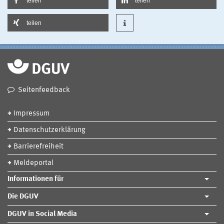
teilen
teilen
teilen
Seitenfeedback
Impressum
Datenschutzerklärung
Barrierefreiheit
Meldeportal
Informationen für
Die DGUV
DGUV in Social Media