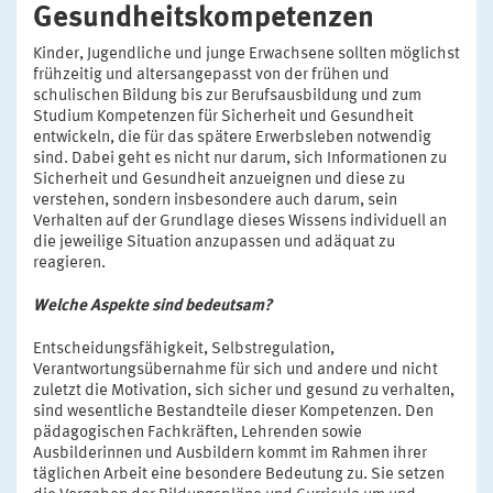
Gesundheitskompetenzen
Kinder, Jugendliche und junge Erwachsene sollten möglichst
frühzeitig und altersangepasst von der frühen und
schulischen Bildung bis zur Berufsausbildung und zum
Studium Kompetenzen für Sicherheit und Gesundheit
entwickeln, die für das spätere Erwerbsleben notwendig
sind. Dabei geht es nicht nur darum, sich Informationen zu
Sicherheit und Gesundheit anzueignen und diese zu
verstehen, sondern insbesondere auch darum, sein
Verhalten auf der Grundlage dieses Wissens individuell an
die jeweilige Situation anzupassen und adäquat zu
reagieren.
Welche Aspekte sind bedeutsam?
Entscheidungsfähigkeit, Selbstregulation,
Verantwortungsübernahme für sich und andere und nicht
zuletzt die Motivation, sich sicher und gesund zu verhalten,
sind wesentliche Bestandteile dieser Kompetenzen. Den
pädagogischen Fachkräften, Lehrenden sowie
Ausbilderinnen und Ausbildern kommt im Rahmen ihrer
täglichen Arbeit eine besondere Bedeutung zu. Sie setzen