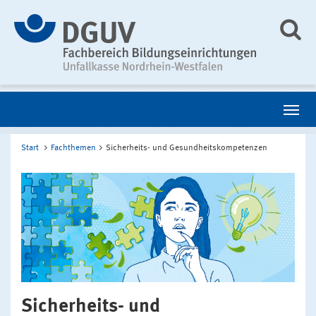
Start
Fachthemen
Sicherheits- und Gesundheitskompetenzen
Sicherheits- und