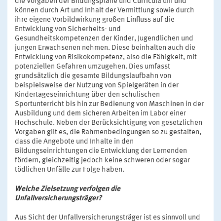
die Vorgaben der Bildungspläne und Curricula um und
können durch Art und Inhalt der Vermittlung sowie durch
ihre eigene Vorbildwirkung großen Einfluss auf die
Entwicklung von Sicherheits- und
Gesundheitskompetenzen der Kinder, Jugendlichen und
jungen Erwachsenen nehmen. Diese beinhalten auch die
Entwicklung von Risikokompetenz, also die Fähigkeit, mit
potenziellen Gefahren umzugehen. Dies umfasst
grundsätzlich die gesamte Bildungslaufbahn von
beispielsweise der Nutzung von Spielgeräten in der
Kindertageseinrichtung über den schulischen
Sportunterricht bis hin zur Bedienung von Maschinen in der
Ausbildung und dem sicheren Arbeiten im Labor einer
Hochschule. Neben der Berücksichtigung von gesetzlichen
Vorgaben gilt es, die Rahmenbedingungen so zu gestalten,
dass die Angebote und Inhalte in den
Bildungseinrichtungen die Entwicklung der Lernenden
fördern, gleichzeitig jedoch keine schweren oder sogar
tödlichen Unfälle zur Folge haben.
Welche Zielsetzung verfolgen die
Unfallversicherungsträger?
Aus Sicht der Unfallversicherungsträger ist es sinnvoll und