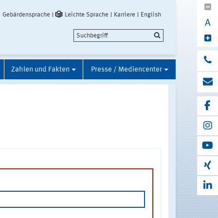
Gebärdensprache
Leichte Sprache
Karriere
English
A
Zahlen und Fakten
Presse / Mediencenter