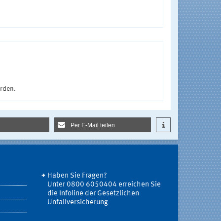
urden.
Per E-Mail teilen
Haben Sie Fragen?
Unter 0800 6050404 erreichen Sie
die Infoline der Gesetzlichen
Unfallversicherung