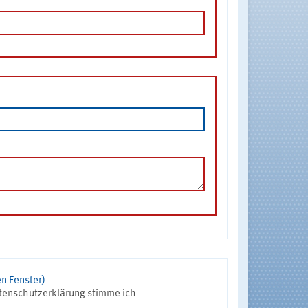
n Fenster)
tenschutzerklärung stimme ich