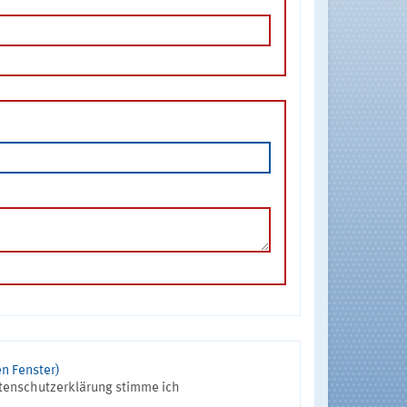
n Fenster)
tenschutzerklärung stimme ich