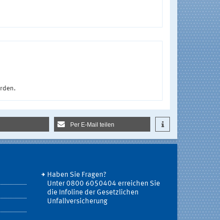
urden.
Per E-Mail teilen
Haben Sie Fragen?
Unter 0800 6050404 erreichen Sie
die Infoline der Gesetzlichen
Unfallversicherung