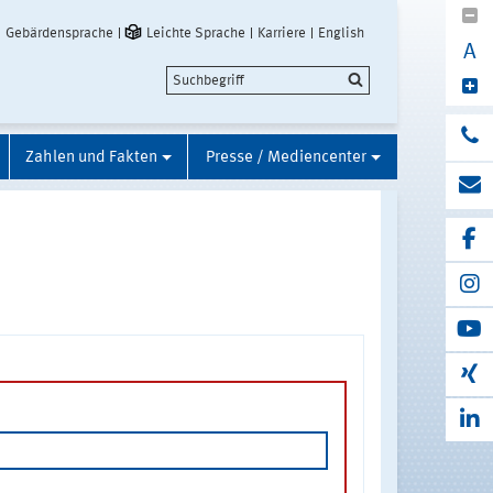
Gebärdensprache
Leichte Sprache
Karriere
English
A
Zahlen und Fakten
Presse / Mediencenter