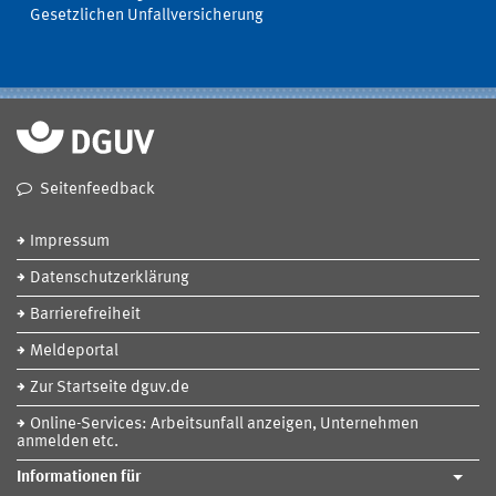
Gesetzlichen Unfallversicherung
Seitenfeedback
Impressum
Datenschutzerklärung
Barrierefreiheit
Meldeportal
Zur Startseite dguv.de
Online-Services: Arbeitsunfall anzeigen, Unternehmen
anmelden etc.
Informationen für