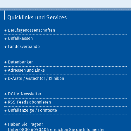
Quicklinks und Services
Berufsgenossenschaften
Unfallkassen
Landesverbände
Datenbanken
Adressen und Links
D-Ärzte / Gutachter / Kliniken
DGUV-Newsletter
RSS-Feeds abonnieren
Unfallanzeige / Formtexte
Haben Sie Fragen?
Unter 0800 6050404 erreichen Sie die Infoline der