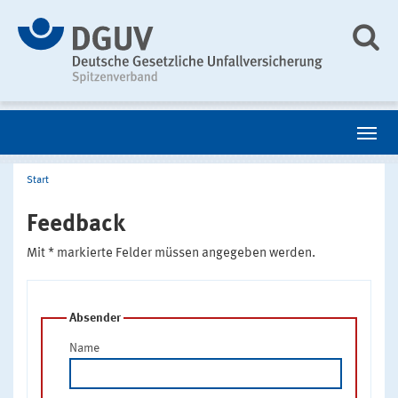
Start
Feedback
Mit * markierte Felder müssen angegeben werden.
Absender
Name