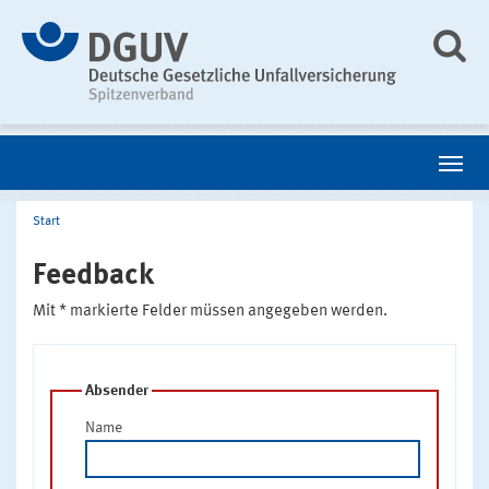
Start
Feedback
Mit * markierte Felder müssen angegeben werden.
Absender
Name