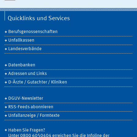
Quicklinks und Services
Berufsgenossenschaften
Unfallkassen
Landesverbände
Datenbanken
Adressen und Links
D-Ärzte / Gutachter / Kliniken
DGUV-Newsletter
RSS-Feeds abonnieren
Unfallanzeige / Formtexte
Haben Sie Fragen?
Unter 0800 6050404 erreichen Sie die Infoline der