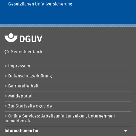
Gesetzlichen Unfallversicherung
Seitenfeedback
Impressum
Datenschutzerklärung
Barrierefreiheit
Meldeportal
Zur Startseite dguv.de
Online-Services: Arbeitsunfall anzeigen, Unternehmen
anmelden etc.
Informationen für