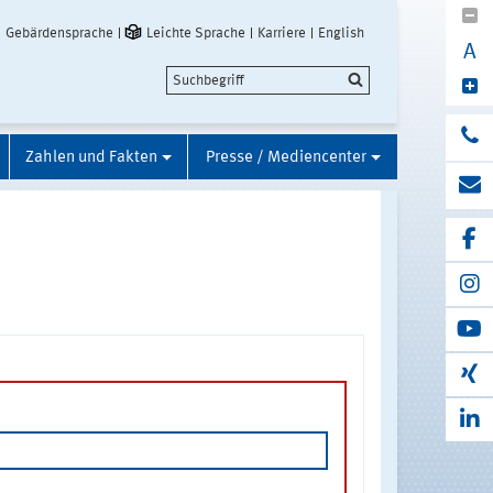
Gebärdensprache
Leichte Sprache
Karriere
English
A
Zahlen und Fakten
Presse / Mediencenter