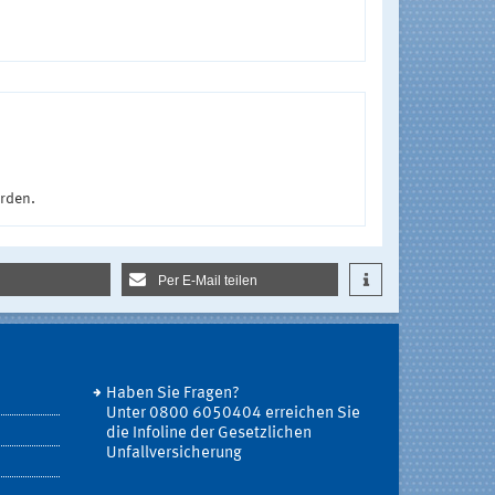
urden.
Per E-Mail teilen
Haben Sie Fragen?
Unter 0800 6050404 erreichen Sie
die Infoline der Gesetzlichen
Unfallversicherung