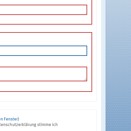
n Fenster)
tenschutzerklärung stimme ich