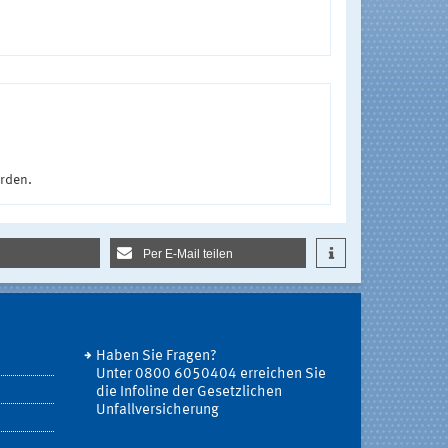
urden.
Per E-Mail teilen
Haben Sie Fragen?
Unter 0800 6050404 erreichen Sie
die Infoline der Gesetzlichen
Unfallversicherung