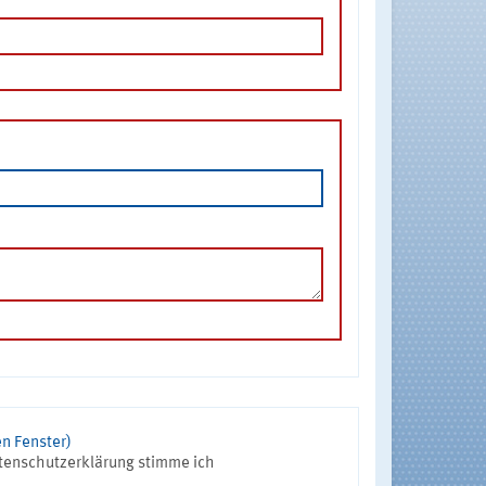
n Fenster)
tenschutzerklärung stimme ich