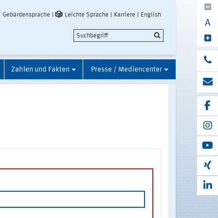
Gebärdensprache
Leichte Sprache
Karriere
English
A
Zahlen und Fakten
Presse / Mediencenter