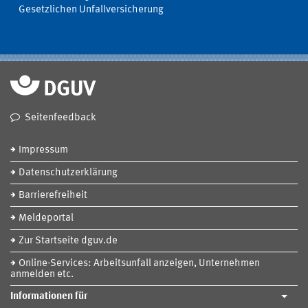
Gesetzlichen Unfallversicherung
Seitenfeedback
Impressum
Datenschutzerklärung
Barrierefreiheit
Meldeportal
Zur Startseite dguv.de
Online-Services: Arbeitsunfall anzeigen, Unternehmen
anmelden etc.
Informationen für