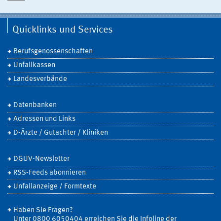
Quicklinks und Services
Berufsgenossenschaften
Unfallkassen
Landesverbände
Datenbanken
Adressen und Links
D-Ärzte / Gutachter / Kliniken
DGUV-Newsletter
RSS-Feeds abonnieren
Unfallanzeige / Formtexte
Haben Sie Fragen?
Unter 0800 6050404 erreichen Sie die Infoline der