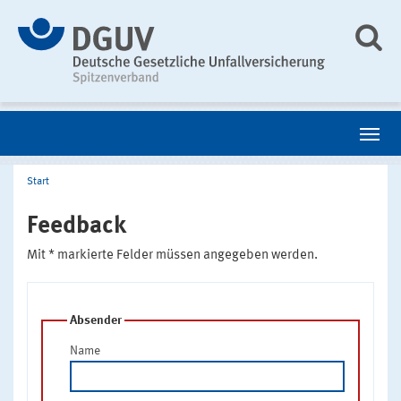
Start
Feedback
Mit * markierte Felder müssen angegeben werden.
Absender
Name