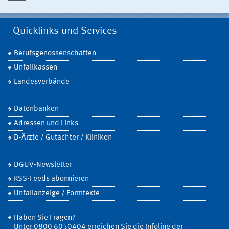
Quicklinks und Services
Berufsgenossenschaften
Unfallkassen
Landesverbände
Datenbanken
Adressen und Links
D-Ärzte / Gutachter / Kliniken
DGUV-Newsletter
RSS-Feeds abonnieren
Unfallanzeige / Formtexte
Haben Sie Fragen?
Unter 0800 6050404 erreichen Sie die Infoline der