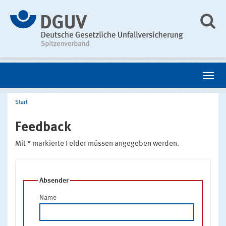
Start
Feedback
Mit * markierte Felder müssen angegeben werden.
Absender
Name