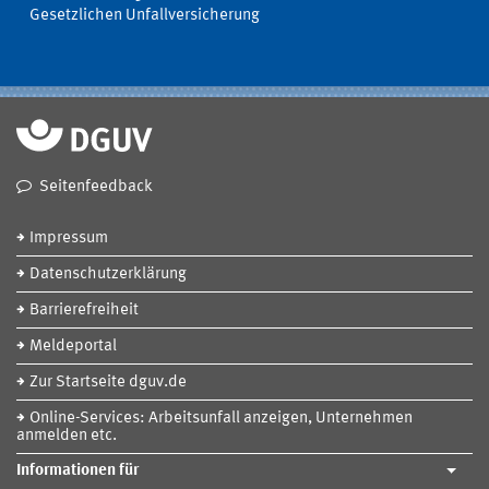
Gesetzlichen Unfallversicherung
Seitenfeedback
Impressum
Datenschutzerklärung
Barrierefreiheit
Meldeportal
Zur Startseite dguv.de
Online-Services: Arbeitsunfall anzeigen, Unternehmen
anmelden etc.
Informationen für