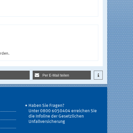
urden.
Per E-Mail teilen
Haben Sie Fragen?
Unter 0800 6050404 erreichen Sie
die Infoline der Gesetzlichen
Unfallversicherung