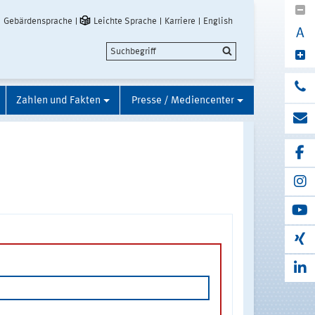
Gebärdensprache
Leichte Sprache
Karriere
English
A
Zahlen und Fakten
Presse / Mediencenter