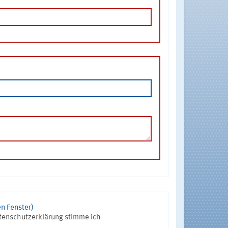
n Fenster)
tenschutzerklärung stimme ich