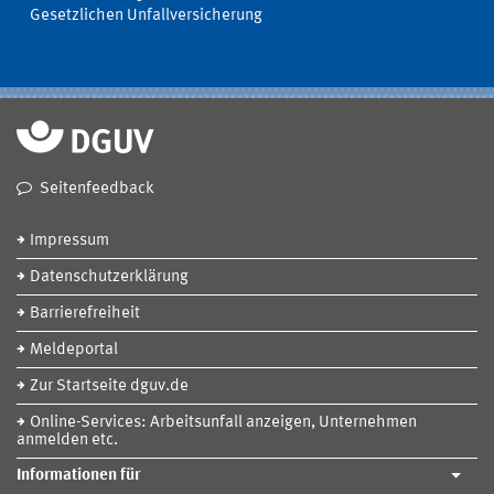
Gesetzlichen Unfallversicherung
Seitenfeedback
Impressum
Datenschutzerklärung
Barrierefreiheit
Meldeportal
Zur Startseite dguv.de
Online-Services: Arbeitsunfall anzeigen, Unternehmen
anmelden etc.
Informationen für