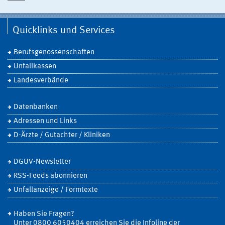
Quicklinks und Services
Berufsgenossenschaften
Unfallkassen
Landesverbände
Datenbanken
Adressen und Links
D-Ärzte / Gutachter / Kliniken
DGUV-Newsletter
RSS-Feeds abonnieren
Unfallanzeige / Formtexte
Haben Sie Fragen?
Unter 0800 6050404 erreichen Sie die Infoline der