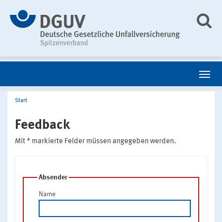
Start
Feedback
Mit * markierte Felder müssen angegeben werden.
Absender
Name