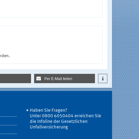
urden.
Per E-Mail teilen
Haben Sie Fragen?
Unter 0800 6050404 erreichen Sie
die Infoline der Gesetzlichen
Unfallversicherung