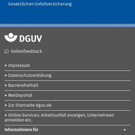
Gesetzlichen Unfallversicherung
Seitenfeedback
Impressum
Datenschutzerklärung
Barrierefreiheit
Meldeportal
Zur Startseite dguv.de
Online-Services: Arbeitsunfall anzeigen, Unternehmen
anmelden etc.
Informationen für