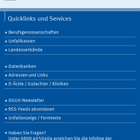
Quicklinks und Services
Berufsgenossenschaften
Unfallkassen
Landesverbände
Datenbanken
Adressen und Links
D-Ärzte / Gutachter / Kliniken
DGUV-Newsletter
RSS-Feeds abonnieren
Unfallanzeige / Formtexte
Haben Sie Fragen?
Unter 0800 6050404 erreichen Sie die Infoline der