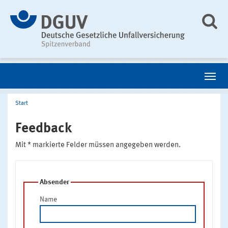
Start
Feedback
Mit * markierte Felder müssen angegeben werden.
Absender
Name