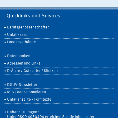
Quicklinks und Services
Berufsgenossenschaften
Unfallkassen
Landesverbände
Datenbanken
Adressen und Links
D-Ärzte / Gutachter / Kliniken
DGUV-Newsletter
RSS-Feeds abonnieren
Unfallanzeige / Formtexte
Haben Sie Fragen?
Unter 0800 6050404 erreichen Sie die Infoline der