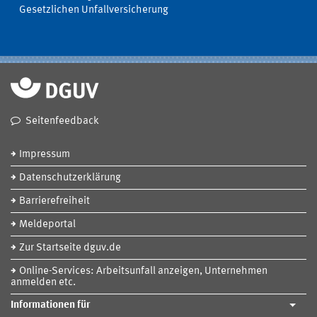
Gesetzlichen Unfallversicherung
Seitenfeedback
Impressum
Datenschutzerklärung
Barrierefreiheit
Meldeportal
Zur Startseite dguv.de
Online-Services: Arbeitsunfall anzeigen, Unternehmen
anmelden etc.
Informationen für