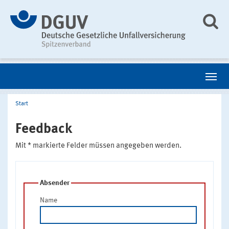
Start
Feedback
Mit * markierte Felder müssen angegeben werden.
Absender
Name