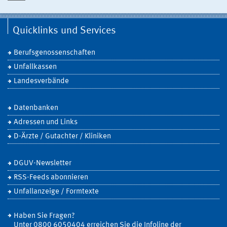
Quicklinks und Services
Berufsgenossenschaften
Unfallkassen
Landesverbände
Datenbanken
Adressen und Links
D-Ärzte / Gutachter / Kliniken
DGUV-Newsletter
RSS-Feeds abonnieren
Unfallanzeige / Formtexte
Haben Sie Fragen?
Unter 0800 6050404 erreichen Sie die Infoline der