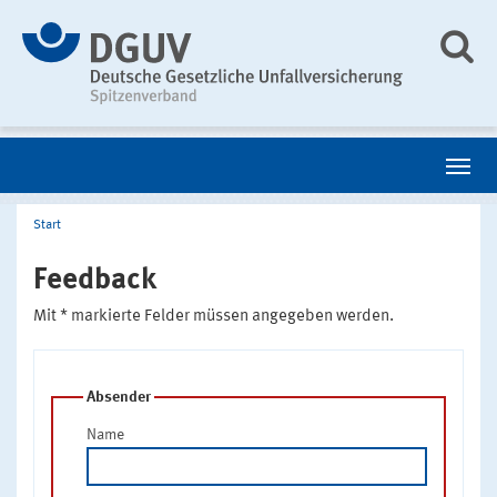
Start
Feedback
Mit * markierte Felder müssen angegeben werden.
Absender
Name