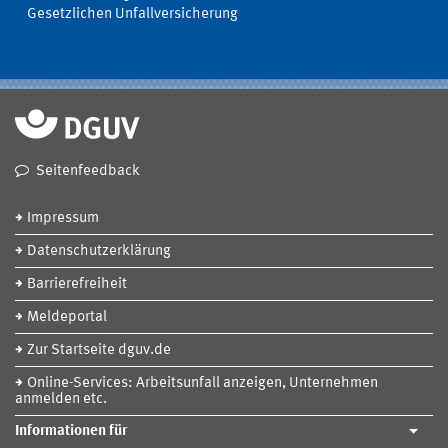
Gesetzlichen Unfallversicherung
Seitenfeedback
Impressum
Datenschutzerklärung
Barrierefreiheit
Meldeportal
Zur Startseite dguv.de
Online-Services: Arbeitsunfall anzeigen, Unternehmen
anmelden etc.
Informationen für