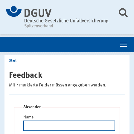
Start
Feedback
Mit * markierte Felder müssen angegeben werden.
Absender
Name