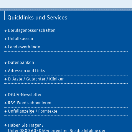
Quicklinks und Services
Berufsgenossenschaften
Unfallkassen
Landesverbände
Datenbanken
Adressen und Links
D-Ärzte / Gutachter / Kliniken
DGUV-Newsletter
RSS-Feeds abonnieren
Unfallanzeige / Formtexte
Haben Sie Fragen?
Unter 0800 6050404 erreichen Sie die Infoline der