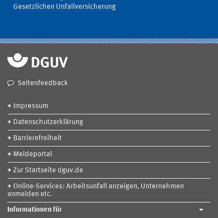
Gesetzlichen Unfallversicherung
Seitenfeedback
Impressum
Datenschutzerklärung
Barrierefreiheit
Meldeportal
Zur Startseite dguv.de
Online-Services: Arbeitsunfall anzeigen, Unternehmen
anmelden etc.
Informationen für