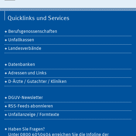
Quicklinks und Services
Berufsgenossenschaften
Unfallkassen
Landesverbände
Datenbanken
Adressen und Links
D-Ärzte / Gutachter / Kliniken
DGUV-Newsletter
RSS-Feeds abonnieren
Unfallanzeige / Formtexte
Haben Sie Fragen?
Unter 0800 6050404 erreichen Sie die Infoline der