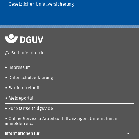
Gesetzlichen Unfallversicherung
Seitenfeedback
Impressum
Datenschutzerklärung
Barrierefreiheit
Meldeportal
Zur Startseite dguv.de
Online-Services: Arbeitsunfall anzeigen, Unternehmen
anmelden etc.
Informationen für