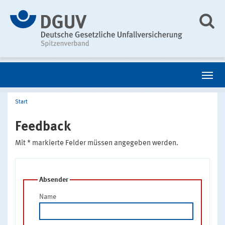
Start
Feedback
Mit * markierte Felder müssen angegeben werden.
Absender
Name