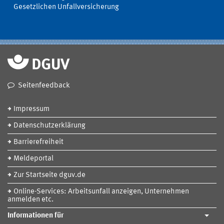
Gesetzlichen Unfallversicherung
Seitenfeedback
Impressum
Datenschutzerklärung
Barrierefreiheit
Meldeportal
Zur Startseite dguv.de
Online-Services: Arbeitsunfall anzeigen, Unternehmen
anmelden etc.
Informationen für