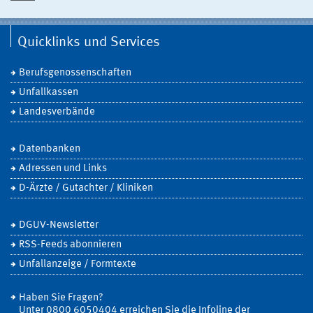
Quicklinks und Services
Berufsgenossenschaften
Unfallkassen
Landesverbände
Datenbanken
Adressen und Links
D-Ärzte / Gutachter / Kliniken
DGUV-Newsletter
RSS-Feeds abonnieren
Unfallanzeige / Formtexte
Haben Sie Fragen?
Unter 0800 6050404 erreichen Sie die Infoline der