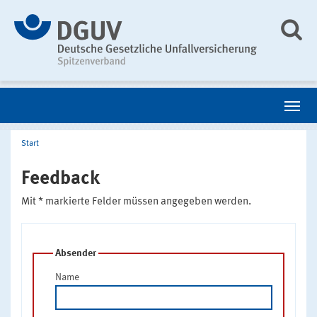
Start
Feedback
Mit * markierte Felder müssen angegeben werden.
Absender
Name