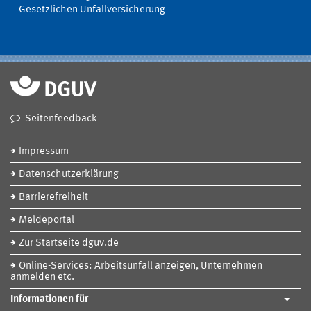
Gesetzlichen Unfallversicherung
Seitenfeedback
Impressum
Datenschutzerklärung
Barrierefreiheit
Meldeportal
Zur Startseite dguv.de
Online-Services: Arbeitsunfall anzeigen, Unternehmen
anmelden etc.
Informationen für