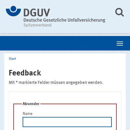
Start
Feedback
Mit * markierte Felder müssen angegeben werden.
Absender
Name