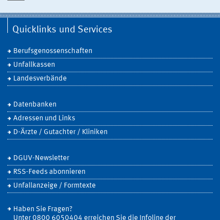
Quicklinks und Services
Berufsgenossenschaften
Unfallkassen
Landesverbände
Datenbanken
Adressen und Links
D-Ärzte / Gutachter / Kliniken
DGUV-Newsletter
RSS-Feeds abonnieren
Unfallanzeige / Formtexte
Haben Sie Fragen?
Unter 0800 6050404 erreichen Sie die Infoline der