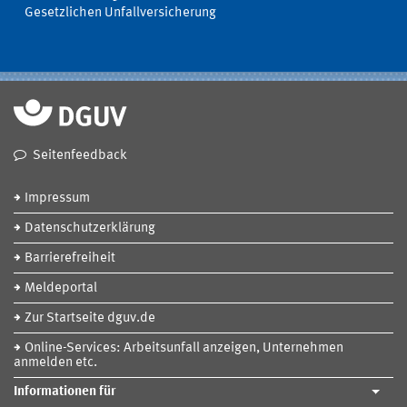
Gesetzlichen Unfallversicherung
Seitenfeedback
Impressum
Datenschutzerklärung
Barrierefreiheit
Meldeportal
Zur Startseite dguv.de
Online-Services: Arbeitsunfall anzeigen, Unternehmen
anmelden etc.
Informationen für