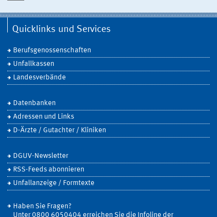
Quicklinks und Services
Berufsgenossenschaften
Unfallkassen
Landesverbände
Datenbanken
Adressen und Links
D-Ärzte / Gutachter / Kliniken
DGUV-Newsletter
RSS-Feeds abonnieren
Unfallanzeige / Formtexte
Haben Sie Fragen?
Unter 0800 6050404 erreichen Sie die Infoline der