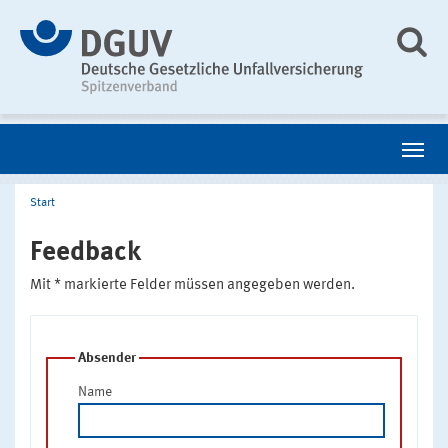
Start
Feedback
Mit * markierte Felder müssen angegeben werden.
Absender
Name