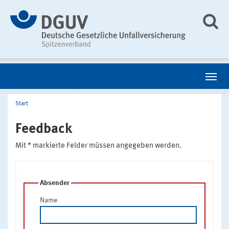
Start
Feedback
Mit * markierte Felder müssen angegeben werden.
Absender
Name