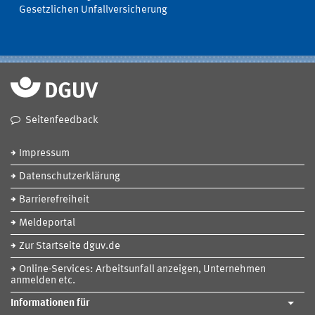
Gesetzlichen Unfallversicherung
Seitenfeedback
Impressum
Datenschutzerklärung
Barrierefreiheit
Meldeportal
Zur Startseite dguv.de
Online-Services: Arbeitsunfall anzeigen, Unternehmen
anmelden etc.
Informationen für