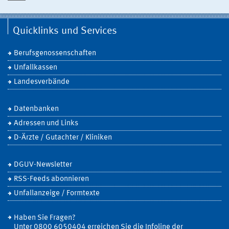
Quicklinks und Services
Berufsgenossenschaften
Unfallkassen
Landesverbände
Datenbanken
Adressen und Links
D-Ärzte / Gutachter / Kliniken
DGUV-Newsletter
RSS-Feeds abonnieren
Unfallanzeige / Formtexte
Haben Sie Fragen?
Unter 0800 6050404 erreichen Sie die Infoline der