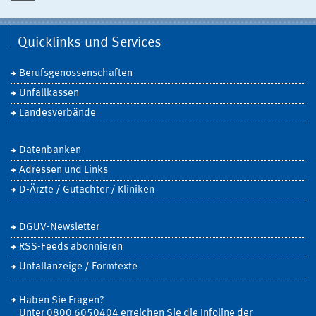
Quicklinks und Services
Berufsgenossenschaften
Unfallkassen
Landesverbände
Datenbanken
Adressen und Links
D-Ärzte / Gutachter / Kliniken
DGUV-Newsletter
RSS-Feeds abonnieren
Unfallanzeige / Formtexte
Haben Sie Fragen?
Unter 0800 6050404 erreichen Sie die Infoline der