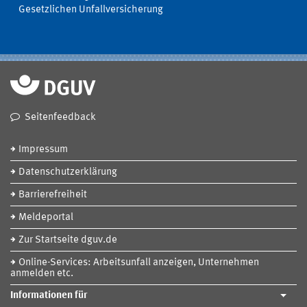
Gesetzlichen Unfallversicherung
Seitenfeedback
Impressum
Datenschutzerklärung
Barrierefreiheit
Meldeportal
Zur Startseite dguv.de
Online-Services: Arbeitsunfall anzeigen, Unternehmen
anmelden etc.
Informationen für