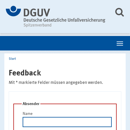
Start
Feedback
Mit * markierte Felder müssen angegeben werden.
Absender
Name