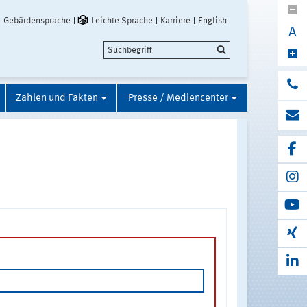
Gebärdensprache
Leichte Sprache
Karriere
English
A
Zahlen und Fakten
Presse / Mediencenter