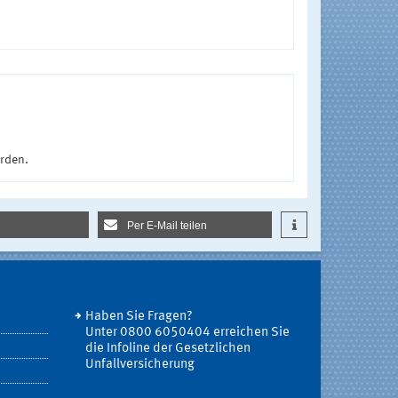
urden.
Per E-Mail teilen
Haben Sie Fragen?
Unter 0800 6050404 erreichen Sie
die Infoline der Gesetzlichen
Unfallversicherung