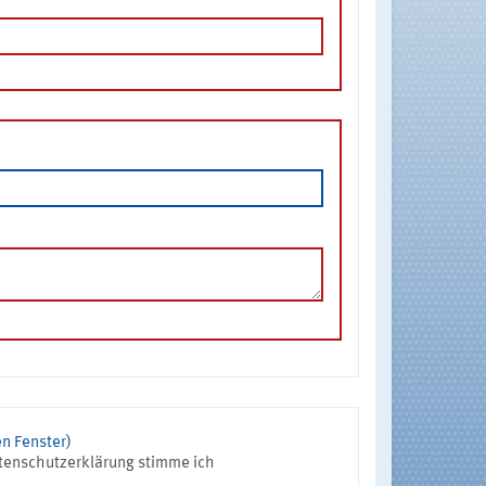
n Fenster)
tenschutzerklärung stimme ich