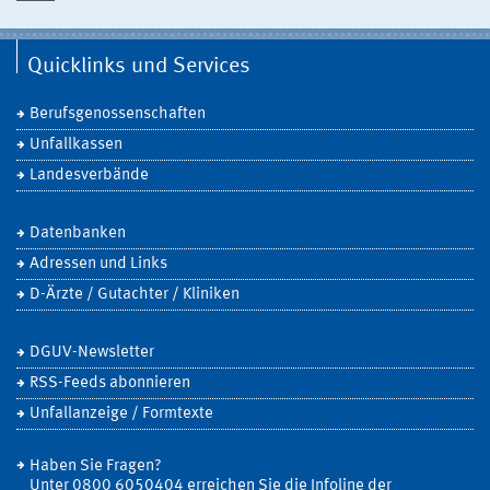
Quicklinks und Services
Berufsgenossenschaften
Unfallkassen
Landesverbände
Datenbanken
Adressen und Links
D-Ärzte / Gutachter / Kliniken
DGUV-Newsletter
RSS-Feeds abonnieren
Unfallanzeige / Formtexte
Haben Sie Fragen?
Unter 0800 6050404 erreichen Sie die Infoline der