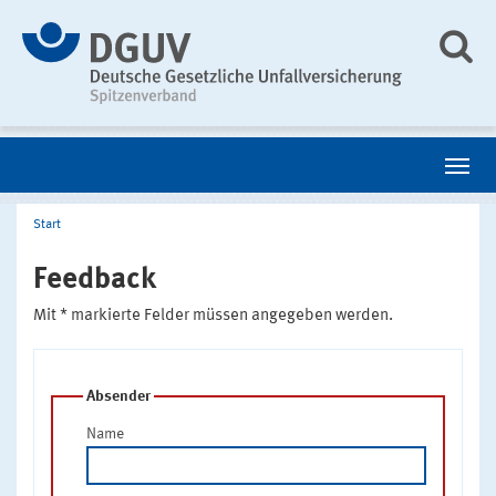
Start
Feedback
Mit * markierte Felder müssen angegeben werden.
Absender
Name