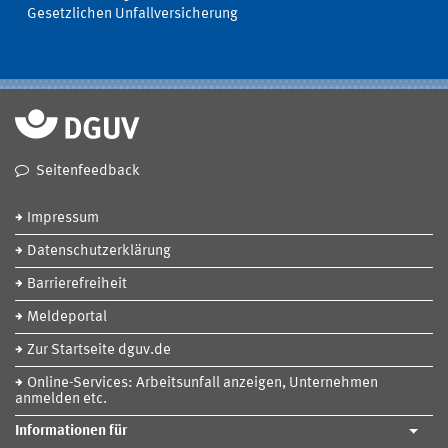
Gesetzlichen Unfallversicherung
Seitenfeedback
Impressum
Datenschutzerklärung
Barrierefreiheit
Meldeportal
Zur Startseite dguv.de
Online-Services: Arbeitsunfall anzeigen, Unternehmen
anmelden etc.
Informationen für